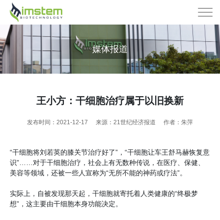
媒体报道
王小方：干细胞治疗属于以旧换新
发布时间：2021-12-17
来源：21世纪经济报道
作者：朱萍
“干细胞将刘若英的膝关节治疗好了”，“干细胞让车王舒马赫恢复意
识”……对于干细胞治疗，社会上有无数种传说，在医疗、保健、
美容等领域，还被一些人宣称为“无所不能的神药或疗法”。
实际上，自被发现那天起，干细胞就寄托着人类健康的“终极梦
想”，这主要由干细胞本身功能决定。