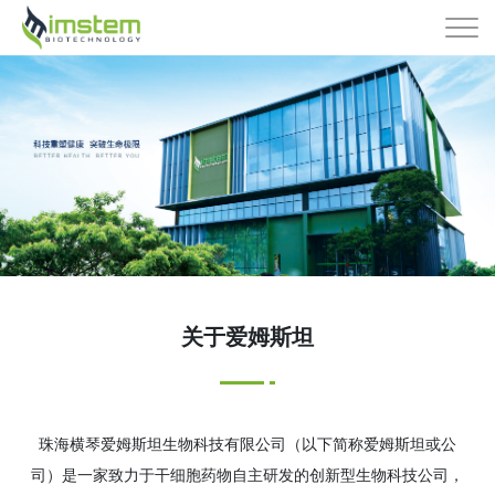
关于爱姆斯坦
珠海横琴爱姆斯坦生物科技有限公司（以下简称爱姆斯坦或公
司）是一家致力于干细胞药物自主研发的创新型生物科技公司，