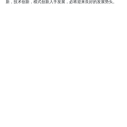
新，技术创新，模式创新入手发展，必将迎来良好的发展势头。