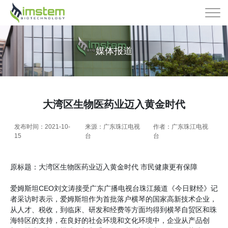
媒体报道
大湾区生物医药业迈入黄金时代
发布时间：2021-10-
来源：广东珠江电视
作者：广东珠江电视
15
台
台
原标题：大湾区生物医药业迈入黄金时代 市民健康更有保障
爱姆斯坦CEO刘文涛接受广东广播电视台珠江频道《今日财经》记
者采访时表示，爱姆斯坦作为首批落户横琴的国家高新技术企业，
从人才、税收，到临床、研发和经费等方面均得到横琴自贸区和珠
海特区的支持，在良好的社会环境和文化环境中，企业从产品创