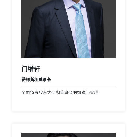
门增轩
爱姆斯坦董事长
全面负责股东大会和董事会的组建与管理