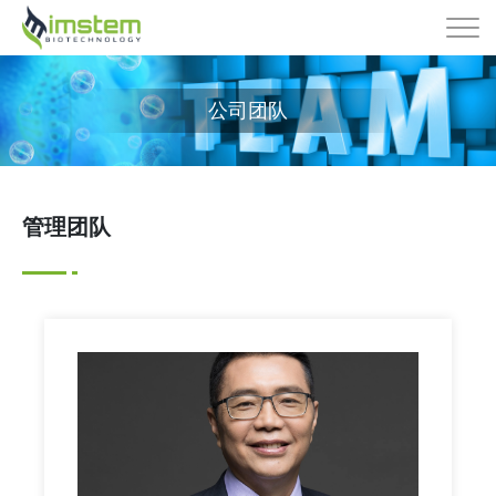
公司团队
管理团队