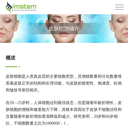
皮肤细胞储存
概述
皮肤细胞是人类真皮层的主要细胞类型，其增殖数量和分化数量维
系着皮肤正常的结构和生理功能，与皮肤的致密性、饱满度、松弛
和皱纹等密切相关。
在20—25岁时，人体细胞达到最佳状态，但是随着年龄的增长，皮
肤细胞的增殖和修复能力下降，其根本原因在于皮肤干细胞活性和
含量随着年龄的增加逐渐降低和减少。研究表明，20岁和60岁相
比，干细胞数量之比为1000000：1 。