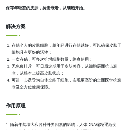
保存年轻态的皮肤，抗击衰老，从细胞开始。
解决方案
存储个人的皮肤细胞，越年轻进行存储越好，可以确保皮肤干
细胞具有更好的活性；
一次存储，可多次扩增细胞数量，终身使用；
无免疫排斥，可日后定期用于皮肤美容，从细胞层面抗击衰
老，从根本上提高皮肤状态；
可进一步诱导为自体全能干细胞，实现更高阶的全面医学抗衰
老及全方位健康保障。
作用原理
1. 随着年龄增大和各种外界因素的影响，人体DNA端粒逐渐变