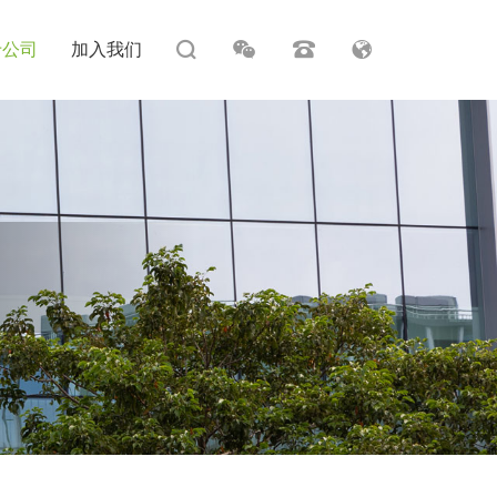
于公司
加入我们