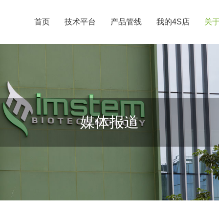
首页
技术平台
产品管线
我的4S店
关
媒体报道