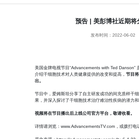
预告 | 美彭博社近期
发布时间：2022-06-02
美国金牌电视节目“Advancements with Ted
介绍干细胞技术对人类健康提供的改变和提高，
节目将
出。
节目中，爱姆斯坦分享了自主研发成功的间充质样干细
果，并深入探讨了干细胞技术治疗难治性疾病的潜力和
视频将在节目播出后上线公司官方平台，敬请收看。
详情请浏览：www.AdvancementsTV.com，
或拨打电话(8