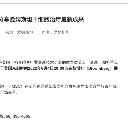
将分享爱姆斯坦干细胞治疗最新成果
来源：爱姆斯坦
作者：爱姆斯坦
 Danson” 是美国一档介绍各行业最新技术进展的教育类节目，最新一期将重点
于美国东部时间2022年6月4日20:00点在彭博社（Bloomberg）播
胞（T-MSC）在治疗神经系统疾病和自身免疫性疾病方面取得的成
市场前景。
66) 496-4065