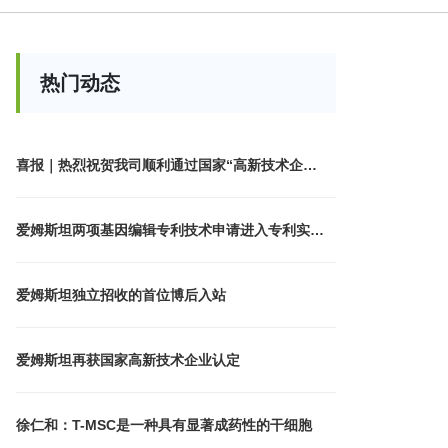
热门动态
喜报｜热烈祝贺我司顺利通过国家“高新技术企
业”认定！
爱姆斯坦两项基因编辑专利技术申请进入专利实质
审查阶段
爱姆斯坦独立招收的首位博后入站
爱姆斯坦再获国家高新技术企业认定
徐仁和：T-MSC是一种具有显著成药性的干细胞