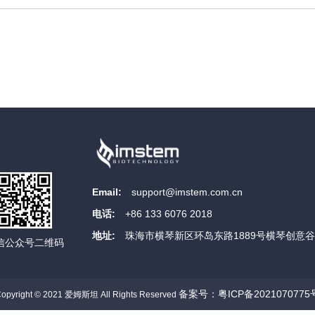
Email:
support@imstem.com.cn
电话:
+86 133 6076 2018
地址:
珠海市横琴新区环岛东路1889号横琴创意谷
信公众号二维码
备案号：粤ICP备2021070775
opyright © 2021 爱姆斯坦 All Rights Reserved