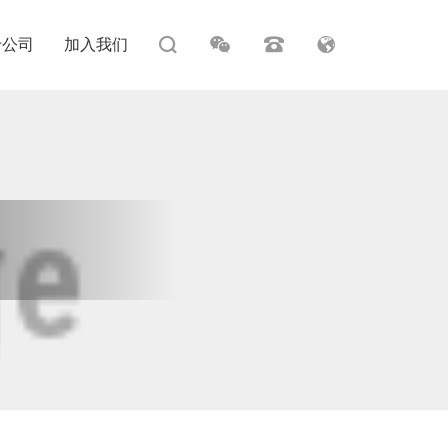
于公司
加入我们